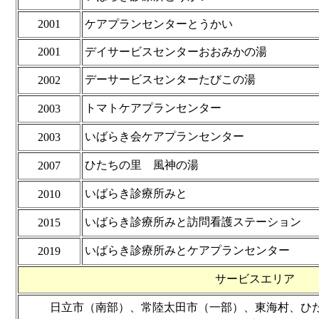
2001
ケアプランセンターとうかい
2001
デイサービスセンターおおみかの湯
デーサービスセンターたびこの湯
2002
トマトケアプランセンター
2003
いばらき会ケアプランセンター
2003
ひたちの里 風神の湯
2007
いばらき診療所みと
2010
いばらき診療所みと訪問看護ステーション
2015
いばらき診療所みとケアプランセンター
2019
サービスエリア
日立市（南部）、常陸太田市（一部）、東海村、ひた