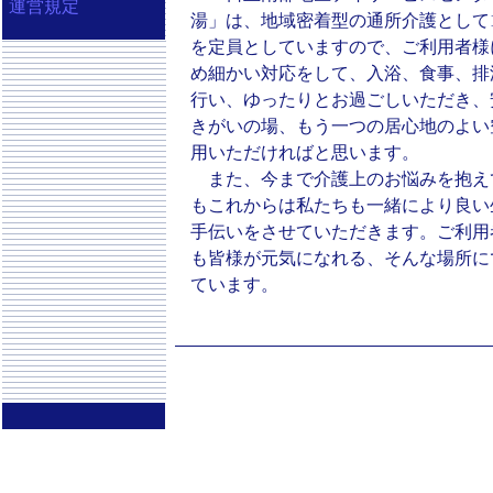
運営規定
湯」は、地域密着型の通所介護として1
を定員としていますので、ご利用者様
め細かい対応をして、入浴、食事、排
行い、ゆったりとお過ごしいただき、
きがいの場、もう一つの居心地のよい
用いただければと思います。
また、今まで介護上のお悩みを抱え
もこれからは私たちも一緒により良い
手伝いをさせていただきます。ご利用
も皆様が元気になれる、そんな場所に
ています。