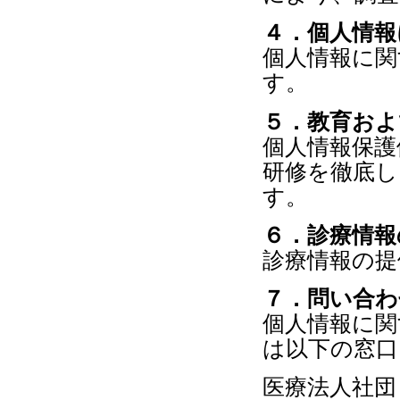
４．個人情報
個人情報に関
す。
５．教育およ
個人情報保護
研修を徹底し
す。
６．診療情報
診療情報の提
７．問い合わ
個人情報に関
は以下の窓口
医療法人社団