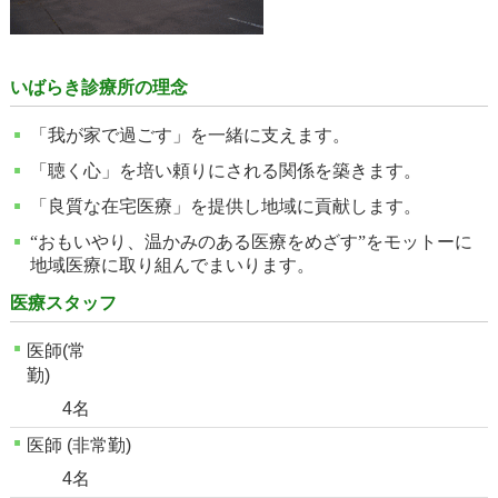
いばらき診療所の理念
「我が家で過ごす」を一緒に支えます。
「聴く心」を培い頼りにされる関係を築きます。
「良質な在宅医療」を提供し地域に貢献します。
“おもいやり、温かみのある医療をめざす”をモットーに
地域医療に取り組んでまいります。
医療スタッフ
医師(常
勤)
4名
医師 (非常勤)
4名